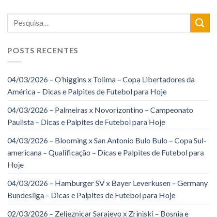
POSTS RECENTES
04/03/2026 – O’higgins x Tolima – Copa Libertadores da
América – Dicas e Palpites de Futebol para Hoje
04/03/2026 – Palmeiras x Novorizontino – Campeonato
Paulista – Dicas e Palpites de Futebol para Hoje
04/03/2026 – Blooming x San Antonio Bulo Bulo – Copa Sul-
americana – Qualificação – Dicas e Palpites de Futebol para
Hoje
04/03/2026 – Hamburger SV x Bayer Leverkusen – Germany
Bundesliga – Dicas e Palpites de Futebol para Hoje
02/03/2026 – Zeljeznicar Sarajevo x Zrinjski – Bosnia e