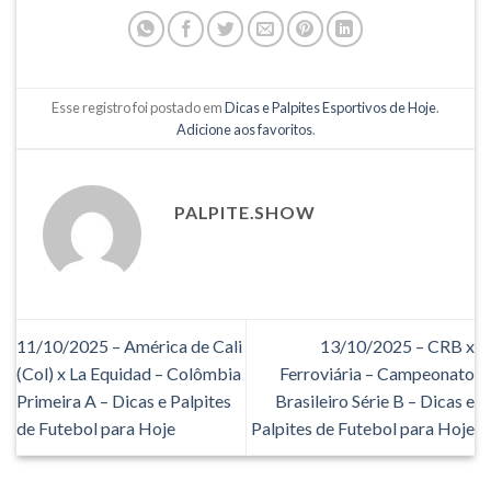
Esse registro foi postado em
Dicas e Palpites Esportivos de Hoje
.
Adicione aos favoritos
.
PALPITE.SHOW
11/10/2025 – América de Cali
13/10/2025 – CRB x
(Col) x La Equidad – Colômbia
Ferroviária – Campeonato
Primeira A – Dicas e Palpites
Brasileiro Série B – Dicas e
de Futebol para Hoje
Palpites de Futebol para Hoje