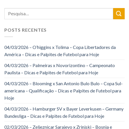
POSTS RECENTES
04/03/2026 – O’higgins x Tolima – Copa Libertadores da
América – Dicas e Palpites de Futebol para Hoje
04/03/2026 – Palmeiras x Novorizontino – Campeonato
Paulista – Dicas e Palpites de Futebol para Hoje
04/03/2026 – Blooming x San Antonio Bulo Bulo – Copa Sul-
americana – Qualificação – Dicas e Palpites de Futebol para
Hoje
04/03/2026 – Hamburger SV x Bayer Leverkusen – Germany
Bundesliga – Dicas e Palpites de Futebol para Hoje
02/03/2026 – Zeljeznicar Sarajevo x Zrinjski – Bosnia e