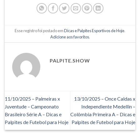
Esse registro foi postado em
Dicas e Palpites Esportivos de Hoje
.
Adicione aos favoritos
.
PALPITE.SHOW
11/10/2025 – Palmeiras x
13/10/2025 – Once Caldas x
Juventude – Campeonato
Independiente Medellin –
Brasileiro Série A – Dicas e
Colômbia Primeira A – Dicas e
Palpites de Futebol para Hoje
Palpites de Futebol para Hoje