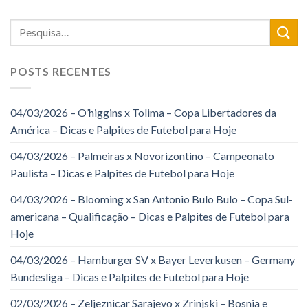
POSTS RECENTES
04/03/2026 – O’higgins x Tolima – Copa Libertadores da
América – Dicas e Palpites de Futebol para Hoje
04/03/2026 – Palmeiras x Novorizontino – Campeonato
Paulista – Dicas e Palpites de Futebol para Hoje
04/03/2026 – Blooming x San Antonio Bulo Bulo – Copa Sul-
americana – Qualificação – Dicas e Palpites de Futebol para
Hoje
04/03/2026 – Hamburger SV x Bayer Leverkusen – Germany
Bundesliga – Dicas e Palpites de Futebol para Hoje
02/03/2026 – Zeljeznicar Sarajevo x Zrinjski – Bosnia e