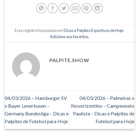
Esse registro foi postado em
Dicas e Palpites Esportivos de Hoje
.
Adicione aos favoritos
.
PALPITE.SHOW
04/03/2026 – Hamburger SV
04/03/2026 – Palmeiras x
x Bayer Leverkusen –
Novorizontino – Campeonato
Germany Bundesliga – Dicas e
Paulista – Dicas e Palpites de
Palpites de Futebol para Hoje
Futebol para Hoje