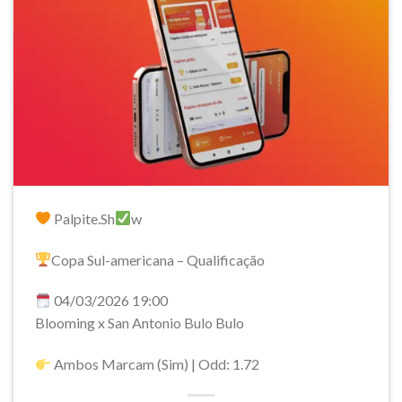
Palpite.Sh
w
Copa Sul-americana – Qualificação
04/03/2026 19:00
Blooming x San Antonio Bulo Bulo
Ambos Marcam (Sim) | Odd: 1.72