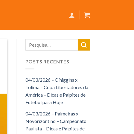
POSTS RECENTES
04/03/2026 – O’higgins x
Tolima – Copa Libertadores da
América – Dicas e Palpites de
Futebol para Hoje
04/03/2026 – Palmeiras x
Novorizontino – Campeonato
Paulista – Dicas e Palpites de