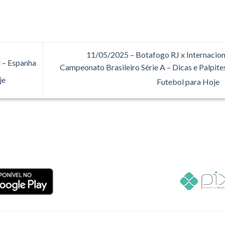
11/05/2025 – Botafogo RJ x Internacion
 – Espanha
Campeonato Brasileiro Série A – Dicas e Palpite
je
Futebol para Hoje