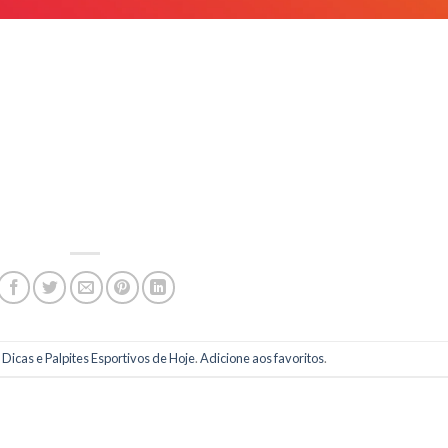
m
Dicas e Palpites Esportivos de Hoje
.
Adicione aos favoritos
.