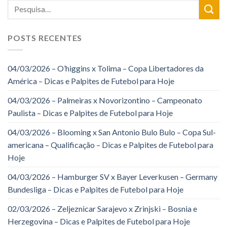
POSTS RECENTES
04/03/2026 – O’higgins x Tolima – Copa Libertadores da
América – Dicas e Palpites de Futebol para Hoje
04/03/2026 – Palmeiras x Novorizontino – Campeonato
Paulista – Dicas e Palpites de Futebol para Hoje
04/03/2026 – Blooming x San Antonio Bulo Bulo – Copa Sul-
americana – Qualificação – Dicas e Palpites de Futebol para
Hoje
04/03/2026 – Hamburger SV x Bayer Leverkusen – Germany
Bundesliga – Dicas e Palpites de Futebol para Hoje
02/03/2026 – Zeljeznicar Sarajevo x Zrinjski – Bosnia e
Herzegovina – Dicas e Palpites de Futebol para Hoje