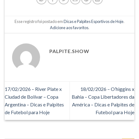
Esse registro foi postado em
Dicas e Palpites Esportivos de Hoje
.
Adicione aos favoritos
.
PALPITE.SHOW
17/02/2026 – River Plate x
18/02/2026 – O’higgins x
Ciudad de Bolívar – Copa
Bahia – Copa Libertadores da
Argentina – Dicas e Palpites
América – Dicas e Palpites de
de Futebol para Hoje
Futebol para Hoje