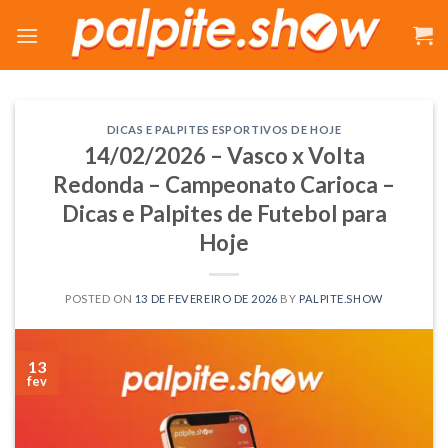
Skip
to
content
DICAS E PALPITES ESPORTIVOS DE HOJE
14/02/2026 – Vasco x Volta
Redonda – Campeonato Carioca –
Dicas e Palpites de Futebol para
Hoje
POSTED ON
13 DE FEVEREIRO DE 2026
BY
PALPITE.SHOW
13
fev