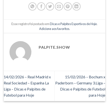
Esse registro foi postado em
Dicas e Palpites Esportivos de Hoje
.
Adicione aos favoritos
.
PALPITE.SHOW
14/02/2026 – Real Madrid x
15/02/2026 – Bochum x
Real Sociedad – Espanha La
Paderborn – Germany 3.Liga –
Liga – Dicas e Palpites de
Dicas e Palpites de Futebol
Futebol para Hoje
para Hoje