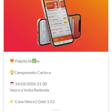
Palpite.Sh
w
Campeonato Carioca
14/02/2026 21:30
Vasco x Volta Redonda
Casa Vence | Odd: 1.52