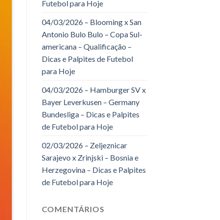
Futebol para Hoje
04/03/2026 – Blooming x San
Antonio Bulo Bulo – Copa Sul-
americana – Qualificação –
Dicas e Palpites de Futebol
para Hoje
04/03/2026 – Hamburger SV x
Bayer Leverkusen – Germany
Bundesliga – Dicas e Palpites
de Futebol para Hoje
02/03/2026 – Zeljeznicar
Sarajevo x Zrinjski – Bosnia e
Herzegovina – Dicas e Palpites
de Futebol para Hoje
COMENTÁRIOS