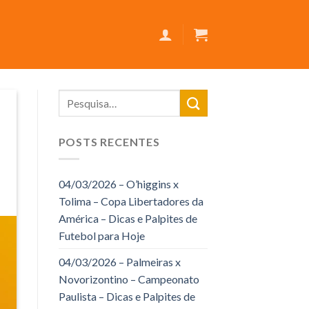
POSTS RECENTES
04/03/2026 – O’higgins x
Tolima – Copa Libertadores da
América – Dicas e Palpites de
Futebol para Hoje
04/03/2026 – Palmeiras x
Novorizontino – Campeonato
Paulista – Dicas e Palpites de