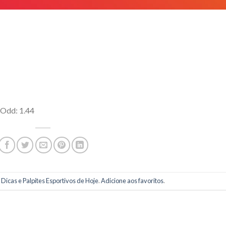
 Odd: 1.44
m
Dicas e Palpites Esportivos de Hoje
.
Adicione aos favoritos
.