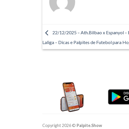
22/12/2025 – Ath.Bilbao x Espanyol –
Laliga – Dicas e Palpites de Futebol para Ho
Copyright 2026 ©
Palpite.Show