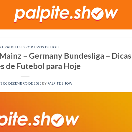
S E PALPITES ESPORTIVOS DE HOJE
Mainz – Germany Bundesliga – Dicas
es de Futebol para Hoje
13 DE DEZEMBRO DE 2025
BY
PALPITE.SHOW