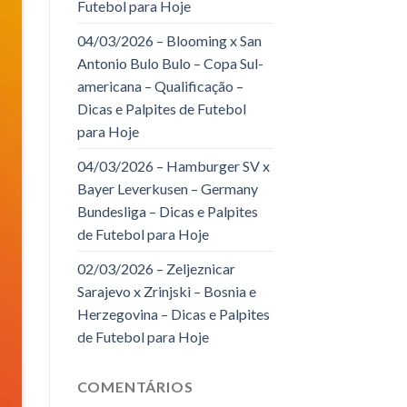
Futebol para Hoje
04/03/2026 – Blooming x San
Antonio Bulo Bulo – Copa Sul-
americana – Qualificação –
Dicas e Palpites de Futebol
para Hoje
04/03/2026 – Hamburger SV x
Bayer Leverkusen – Germany
Bundesliga – Dicas e Palpites
de Futebol para Hoje
02/03/2026 – Zeljeznicar
Sarajevo x Zrinjski – Bosnia e
Herzegovina – Dicas e Palpites
de Futebol para Hoje
COMENTÁRIOS