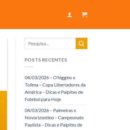
POSTS RECENTES
04/03/2026 – O’higgins x
Tolima – Copa Libertadores da
América – Dicas e Palpites de
Futebol para Hoje
04/03/2026 – Palmeiras x
Novorizontino – Campeonato
Paulista – Dicas e Palpites de