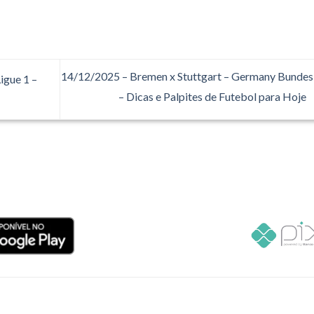
14/12/2025 – Bremen x Stuttgart – Germany Bundes
igue 1 –
– Dicas e Palpites de Futebol para Hoje