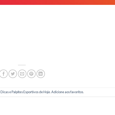
m
Dicas e Palpites Esportivos de Hoje
.
Adicione aos favoritos
.