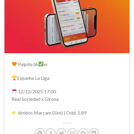
Palpite.Sh
w
Espanha La Liga
12/12/2025 17:00
Real Sociedad x Girona
Ambos Marcam (Sim) | Odd: 1.89