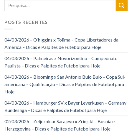
POSTS RECENTES
04/03/2026 – O’higgins x Tolima – Copa Libertadores da
América – Dicas e Palpites de Futebol para Hoje
04/03/2026 – Palmeiras x Novorizontino – Campeonato
Paulista – Dicas e Palpites de Futebol para Hoje
04/03/2026 – Blooming x San Antonio Bulo Bulo – Copa Sul-
americana – Qualificação – Dicas e Palpites de Futebol para
Hoje
04/03/2026 – Hamburger SV x Bayer Leverkusen – Germany
Bundesliga – Dicas e Palpites de Futebol para Hoje
02/03/2026 – Zeljeznicar Sarajevo x Zrinjski – Bosnia e
Herzegovina – Dicas e Palpites de Futebol para Hoje