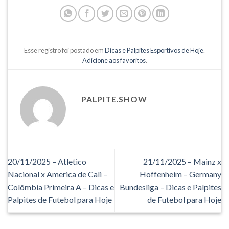
Esse registro foi postado em
Dicas e Palpites Esportivos de Hoje
.
Adicione aos favoritos
.
PALPITE.SHOW
20/11/2025 – Atletico
21/11/2025 – Mainz x
Nacional x America de Cali –
Hoffenheim – Germany
Colômbia Primeira A – Dicas e
Bundesliga – Dicas e Palpites
Palpites de Futebol para Hoje
de Futebol para Hoje