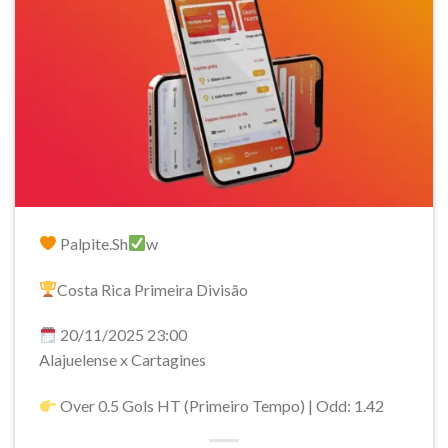
Palpite.Sh
w
Costa Rica Primeira Divisão
20/11/2025 23:00
Alajuelense x Cartagines
Over 0.5 Gols HT (Primeiro Tempo) | Odd: 1.42