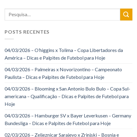
POSTS RECENTES
04/03/2026 – O’higgins x Tolima – Copa Libertadores da
América – Dicas e Palpites de Futebol para Hoje
04/03/2026 – Palmeiras x Novorizontino – Campeonato
Paulista – Dicas e Palpites de Futebol para Hoje
04/03/2026 – Blooming x San Antonio Bulo Bulo – Copa Sul-
americana – Qualificação – Dicas e Palpites de Futebol para
Hoje
04/03/2026 – Hamburger SV x Bayer Leverkusen – Germany
Bundesliga – Dicas e Palpites de Futebol para Hoje
02/03/2026 – Zeljeznicar Sarajevo x Zrinjski – Bosnia e