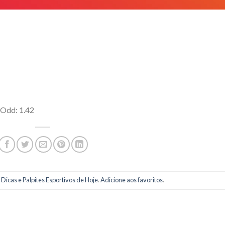
 Odd: 1.42
m
Dicas e Palpites Esportivos de Hoje
.
Adicione aos favoritos
.