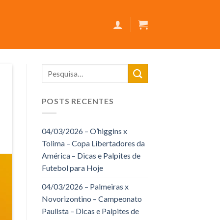
POSTS RECENTES
04/03/2026 – O’higgins x
Tolima – Copa Libertadores da
América – Dicas e Palpites de
Futebol para Hoje
04/03/2026 – Palmeiras x
Novorizontino – Campeonato
Paulista – Dicas e Palpites de