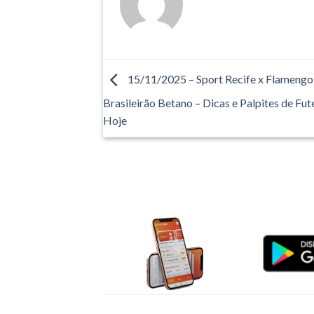
15/11/2025 – Sport Recife x Flamengo
Brasileirão Betano – Dicas e Palpites de Fut
Hoje