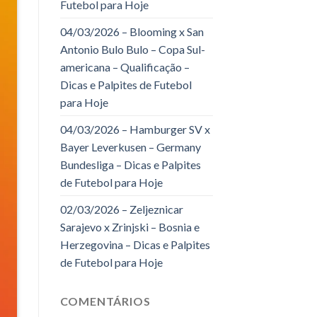
Futebol para Hoje
04/03/2026 – Blooming x San
Antonio Bulo Bulo – Copa Sul-
americana – Qualificação –
Dicas e Palpites de Futebol
para Hoje
04/03/2026 – Hamburger SV x
Bayer Leverkusen – Germany
Bundesliga – Dicas e Palpites
de Futebol para Hoje
02/03/2026 – Zeljeznicar
Sarajevo x Zrinjski – Bosnia e
Herzegovina – Dicas e Palpites
de Futebol para Hoje
COMENTÁRIOS