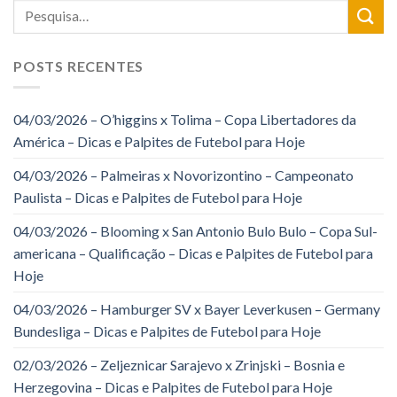
POSTS RECENTES
04/03/2026 – O’higgins x Tolima – Copa Libertadores da
América – Dicas e Palpites de Futebol para Hoje
04/03/2026 – Palmeiras x Novorizontino – Campeonato
Paulista – Dicas e Palpites de Futebol para Hoje
04/03/2026 – Blooming x San Antonio Bulo Bulo – Copa Sul-
americana – Qualificação – Dicas e Palpites de Futebol para
Hoje
04/03/2026 – Hamburger SV x Bayer Leverkusen – Germany
Bundesliga – Dicas e Palpites de Futebol para Hoje
02/03/2026 – Zeljeznicar Sarajevo x Zrinjski – Bosnia e
Herzegovina – Dicas e Palpites de Futebol para Hoje