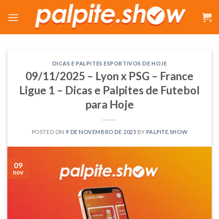
Skip
to
content
DICAS E PALPITES ESPORTIVOS DE HOJE
09/11/2025 – Lyon x PSG – France
Ligue 1 – Dicas e Palpites de Futebol
para Hoje
POSTED ON
9 DE NOVEMBRO DE 2025
BY
PALPITE.SHOW
09
nov