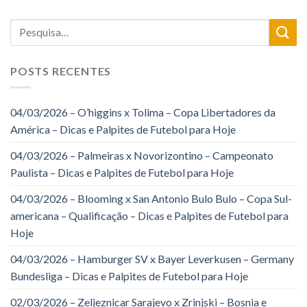
POSTS RECENTES
04/03/2026 – O’higgins x Tolima – Copa Libertadores da
América – Dicas e Palpites de Futebol para Hoje
04/03/2026 – Palmeiras x Novorizontino – Campeonato
Paulista – Dicas e Palpites de Futebol para Hoje
04/03/2026 – Blooming x San Antonio Bulo Bulo – Copa Sul-
americana – Qualificação – Dicas e Palpites de Futebol para
Hoje
04/03/2026 – Hamburger SV x Bayer Leverkusen – Germany
Bundesliga – Dicas e Palpites de Futebol para Hoje
02/03/2026 – Zeljeznicar Sarajevo x Zrinjski – Bosnia e