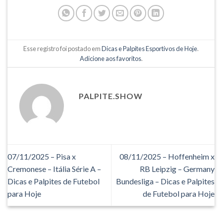
Esse registro foi postado em
Dicas e Palpites Esportivos de Hoje
.
Adicione aos favoritos
.
PALPITE.SHOW
07/11/2025 – Pisa x
08/11/2025 – Hoffenheim x
Cremonese – Itália Série A –
RB Leipzig – Germany
Dicas e Palpites de Futebol
Bundesliga – Dicas e Palpites
para Hoje
de Futebol para Hoje