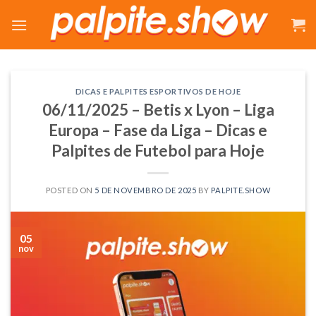
Skip
to
content
DICAS E PALPITES ESPORTIVOS DE HOJE
06/11/2025 – Betis x Lyon – Liga
Europa – Fase da Liga – Dicas e
Palpites de Futebol para Hoje
POSTED ON
5 DE NOVEMBRO DE 2025
BY
PALPITE.SHOW
05
nov