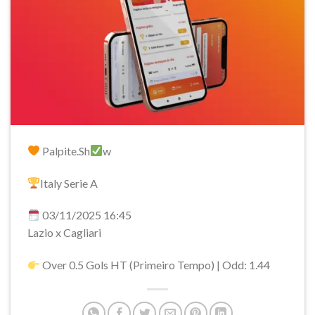
Palpite.Sh
w
Italy Serie A
03/11/2025 16:45
Lazio x Cagliari
Over 0.5 Gols HT (Primeiro Tempo) | Odd: 1.44