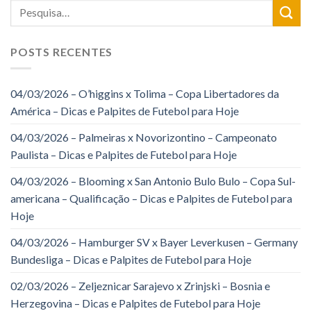
POSTS RECENTES
04/03/2026 – O’higgins x Tolima – Copa Libertadores da
América – Dicas e Palpites de Futebol para Hoje
04/03/2026 – Palmeiras x Novorizontino – Campeonato
Paulista – Dicas e Palpites de Futebol para Hoje
04/03/2026 – Blooming x San Antonio Bulo Bulo – Copa Sul-
americana – Qualificação – Dicas e Palpites de Futebol para
Hoje
04/03/2026 – Hamburger SV x Bayer Leverkusen – Germany
Bundesliga – Dicas e Palpites de Futebol para Hoje
02/03/2026 – Zeljeznicar Sarajevo x Zrinjski – Bosnia e
Herzegovina – Dicas e Palpites de Futebol para Hoje