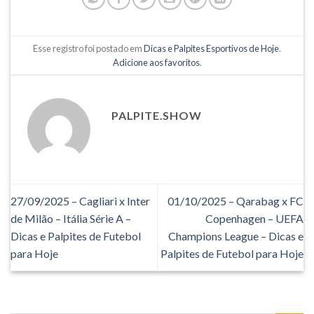
Esse registro foi postado em
Dicas e Palpites Esportivos de Hoje
.
Adicione aos favoritos
.
PALPITE.SHOW
27/09/2025 – Cagliari x Inter
01/10/2025 – Qarabag x FC
de Milão – Itália Série A –
Copenhagen – UEFA
Dicas e Palpites de Futebol
Champions League – Dicas e
para Hoje
Palpites de Futebol para Hoje