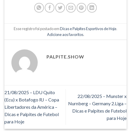
Esse registro foi postado em
Dicas e Palpites Esportivos de Hoje
.
Adicione aos favoritos
.
PALPITE.SHOW
21/08/2025 – LDU Quito
22/08/2025 – Munster x
(Ecu) x Botafogo RJ – Copa
Nurnberg – Germany 2.Liga –
Libertadores da América –
Dicas e Palpites de Futebol
Dicas e Palpites de Futebol
para Hoje
para Hoje