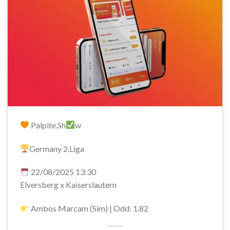
Palpite.Sh
w
Germany 2.Liga
22/08/2025 13:30
Elversberg x Kaiserslautern
Ambos Marcam (Sim) | Odd: 1.82