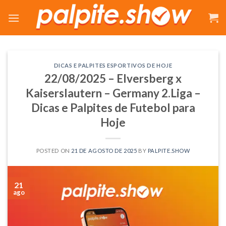
Skip
to
content
DICAS E PALPITES ESPORTIVOS DE HOJE
22/08/2025 – Elversberg x
Kaiserslautern – Germany 2.Liga –
Dicas e Palpites de Futebol para
Hoje
POSTED ON
21 DE AGOSTO DE 2025
BY
PALPITE.SHOW
21
ago