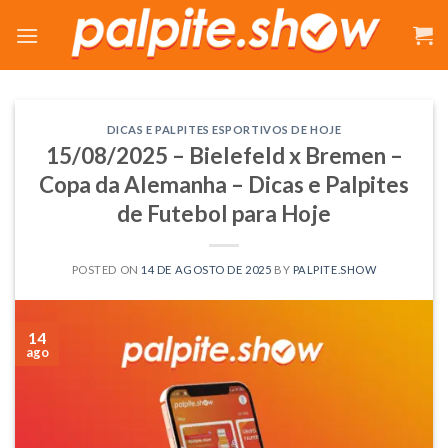
Skip
to
content
DICAS E PALPITES ESPORTIVOS DE HOJE
15/08/2025 – Bielefeld x Bremen –
Copa da Alemanha – Dicas e Palpites
de Futebol para Hoje
POSTED ON
14 DE AGOSTO DE 2025
BY
PALPITE.SHOW
14
ago