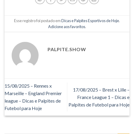
Esse registro foi postado em
Dicas e Palpites Esportivos de Hoje
.
Adicione aos favoritos
.
PALPITE.SHOW
15/08/2025 – Rennes x
17/08/2025 – Brest x Lille –
Marseille – England Premier
France League 1 – Dicas e
league – Dicas e Palpites de
Palpites de Futebol para Hoje
Futebol para Hoje