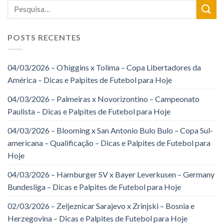
POSTS RECENTES
04/03/2026 – O’higgins x Tolima – Copa Libertadores da
América – Dicas e Palpites de Futebol para Hoje
04/03/2026 – Palmeiras x Novorizontino – Campeonato
Paulista – Dicas e Palpites de Futebol para Hoje
04/03/2026 – Blooming x San Antonio Bulo Bulo – Copa Sul-
americana – Qualificação – Dicas e Palpites de Futebol para
Hoje
04/03/2026 – Hamburger SV x Bayer Leverkusen – Germany
Bundesliga – Dicas e Palpites de Futebol para Hoje
02/03/2026 – Zeljeznicar Sarajevo x Zrinjski – Bosnia e
Herzegovina – Dicas e Palpites de Futebol para Hoje