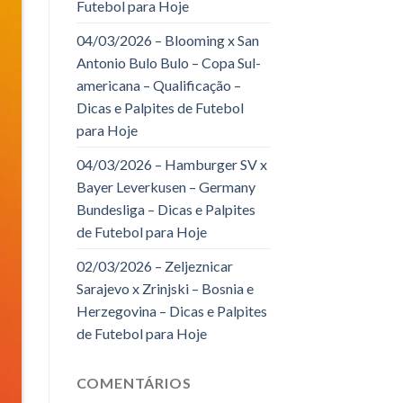
Futebol para Hoje
04/03/2026 – Blooming x San
Antonio Bulo Bulo – Copa Sul-
americana – Qualificação –
Dicas e Palpites de Futebol
para Hoje
04/03/2026 – Hamburger SV x
Bayer Leverkusen – Germany
Bundesliga – Dicas e Palpites
de Futebol para Hoje
02/03/2026 – Zeljeznicar
Sarajevo x Zrinjski – Bosnia e
Herzegovina – Dicas e Palpites
de Futebol para Hoje
COMENTÁRIOS