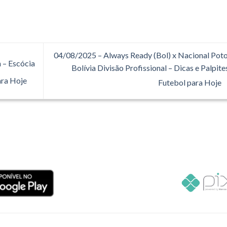
04/08/2025 – Always Ready (Bol) x Nacional Poto
 – Escócia
Bolívia Divisão Profissional – Dicas e Palpite
ara Hoje
Futebol para Hoje