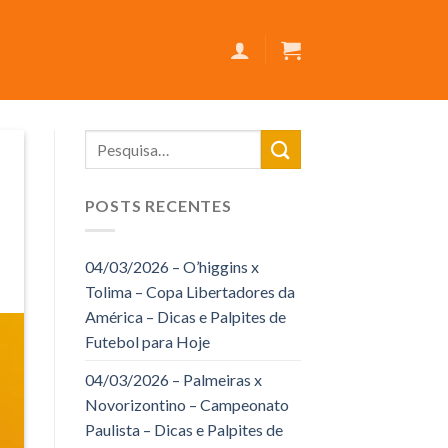
POSTS RECENTES
04/03/2026 – O’higgins x
Tolima – Copa Libertadores da
América – Dicas e Palpites de
Futebol para Hoje
04/03/2026 – Palmeiras x
Novorizontino – Campeonato
Paulista – Dicas e Palpites de