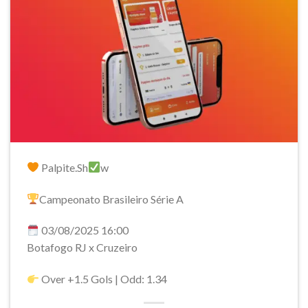
Palpite.Sh
w
Campeonato Brasileiro Série A
03/08/2025 16:00
Botafogo RJ x Cruzeiro
Over +1.5 Gols | Odd: 1.34