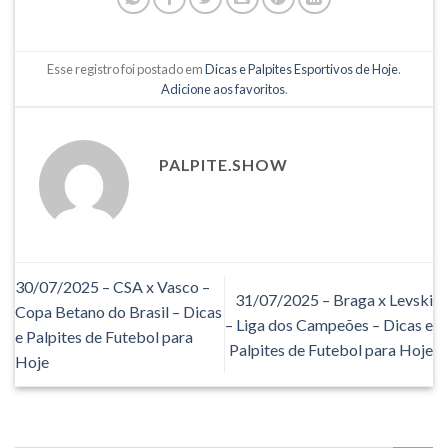
Esse registro foi postado em
Dicas e Palpites Esportivos de Hoje
.
Adicione aos favoritos
.
PALPITE.SHOW
30/07/2025 – CSA x Vasco –
31/07/2025 – Braga x Levski
Copa Betano do Brasil – Dicas
– Liga dos Campeões – Dicas e
e Palpites de Futebol para
Palpites de Futebol para Hoje
Hoje