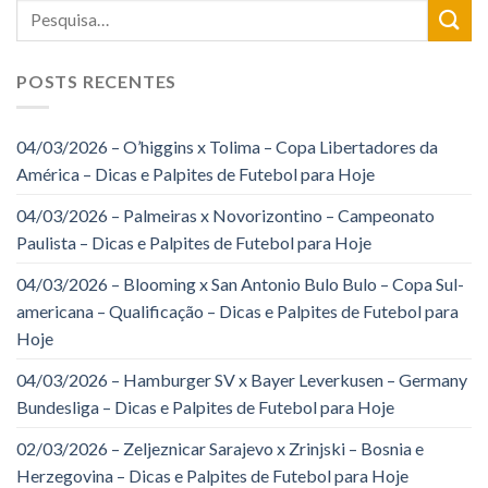
POSTS RECENTES
04/03/2026 – O’higgins x Tolima – Copa Libertadores da
América – Dicas e Palpites de Futebol para Hoje
04/03/2026 – Palmeiras x Novorizontino – Campeonato
Paulista – Dicas e Palpites de Futebol para Hoje
04/03/2026 – Blooming x San Antonio Bulo Bulo – Copa Sul-
americana – Qualificação – Dicas e Palpites de Futebol para
Hoje
04/03/2026 – Hamburger SV x Bayer Leverkusen – Germany
Bundesliga – Dicas e Palpites de Futebol para Hoje
02/03/2026 – Zeljeznicar Sarajevo x Zrinjski – Bosnia e
Herzegovina – Dicas e Palpites de Futebol para Hoje