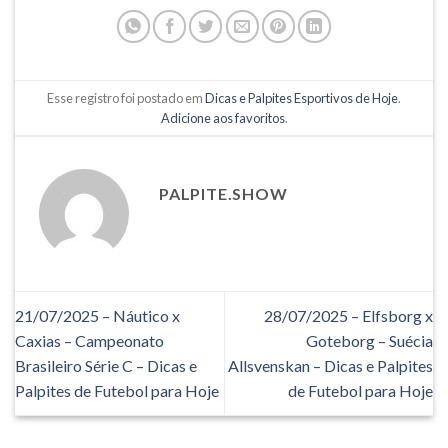
Esse registro foi postado em
Dicas e Palpites Esportivos de Hoje
.
Adicione aos favoritos
.
PALPITE.SHOW
21/07/2025 – Náutico x
28/07/2025 – Elfsborg x
Caxias – Campeonato
Goteborg – Suécia
Brasileiro Série C – Dicas e
Allsvenskan – Dicas e Palpites
Palpites de Futebol para Hoje
de Futebol para Hoje