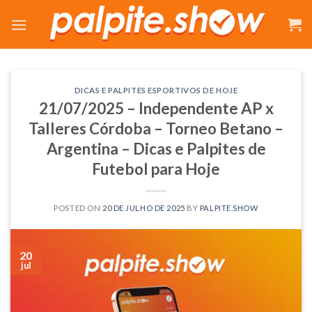
Skip
to
content
DICAS E PALPITES ESPORTIVOS DE HOJE
21/07/2025 – Independente AP x
Talleres Córdoba – Torneo Betano –
Argentina – Dicas e Palpites de
Futebol para Hoje
POSTED ON
20 DE JULHO DE 2025
BY
PALPITE.SHOW
20
jul