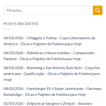
POSTS RECENTES
04/03/2026 – O’higgins x Tolima – Copa Libertadores da
América – Dicas e Palpites de Futebol para Hoje
04/03/2026 – Palmeiras x Novorizontino – Campeonato
Paulista – Dicas e Palpites de Futebol para Hoje
04/03/2026 – Blooming x San Antonio Bulo Bulo – Copa Sul-
americana – Qualificação – Dicas e Palpites de Futebol para
Hoje
04/03/2026 – Hamburger SV x Bayer Leverkusen – Germany
Bundesliga – Dicas e Palpites de Futebol para Hoje
02/03/2026 – Zeljeznicar Sarajevo x Zrinjski – Bosnia e