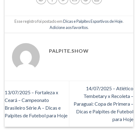
Esse registro foi postado em
Dicas e Palpites Esportivos de Hoje
.
Adicione aos favoritos
.
PALPITE.SHOW
14/07/2025 – Atlético
13/07/2025 – Fortaleza x
Tembetary x Recoleta –
Ceará – Campeonato
Paraguai: Copa de Primera –
Brasileiro Série A – Dicas e
Dicas e Palpites de Futebol
Palpites de Futebol para Hoje
para Hoje