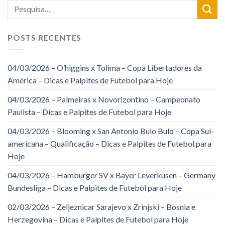
POSTS RECENTES
04/03/2026 – O’higgins x Tolima – Copa Libertadores da
América – Dicas e Palpites de Futebol para Hoje
04/03/2026 – Palmeiras x Novorizontino – Campeonato
Paulista – Dicas e Palpites de Futebol para Hoje
04/03/2026 – Blooming x San Antonio Bulo Bulo – Copa Sul-
americana – Qualificação – Dicas e Palpites de Futebol para
Hoje
04/03/2026 – Hamburger SV x Bayer Leverkusen – Germany
Bundesliga – Dicas e Palpites de Futebol para Hoje
02/03/2026 – Zeljeznicar Sarajevo x Zrinjski – Bosnia e
Herzegovina – Dicas e Palpites de Futebol para Hoje