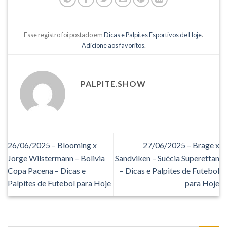
Esse registro foi postado em
Dicas e Palpites Esportivos de Hoje
.
Adicione aos favoritos
.
PALPITE.SHOW
26/06/2025 – Blooming x
27/06/2025 – Brage x
Jorge Wilstermann – Bolivia
Sandviken – Suécia Superettan
Copa Pacena – Dicas e
– Dicas e Palpites de Futebol
Palpites de Futebol para Hoje
para Hoje