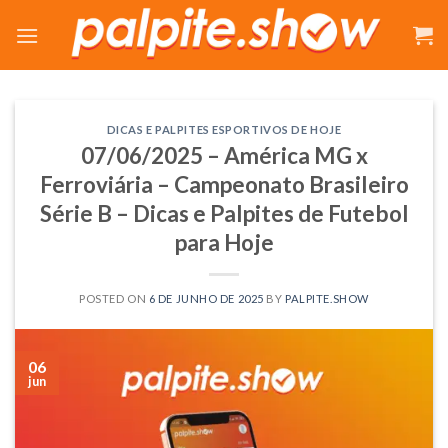
Skip
to
content
DICAS E PALPITES ESPORTIVOS DE HOJE
07/06/2025 – América MG x
Ferroviária – Campeonato Brasileiro
Série B – Dicas e Palpites de Futebol
para Hoje
POSTED ON
6 DE JUNHO DE 2025
BY
PALPITE.SHOW
06
jun