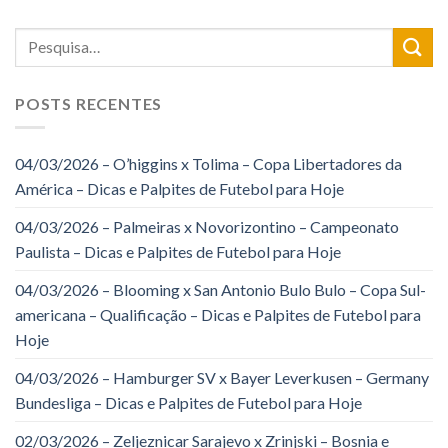
POSTS RECENTES
04/03/2026 – O’higgins x Tolima – Copa Libertadores da
América – Dicas e Palpites de Futebol para Hoje
04/03/2026 – Palmeiras x Novorizontino – Campeonato
Paulista – Dicas e Palpites de Futebol para Hoje
04/03/2026 – Blooming x San Antonio Bulo Bulo – Copa Sul-
americana – Qualificação – Dicas e Palpites de Futebol para
Hoje
04/03/2026 – Hamburger SV x Bayer Leverkusen – Germany
Bundesliga – Dicas e Palpites de Futebol para Hoje
02/03/2026 – Zeljeznicar Sarajevo x Zrinjski – Bosnia e