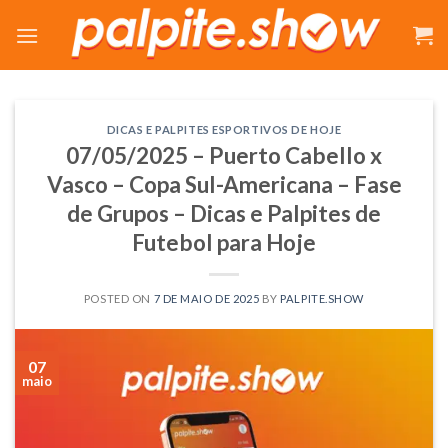
Skip
to
content
DICAS E PALPITES ESPORTIVOS DE HOJE
07/05/2025 – Puerto Cabello x
Vasco – Copa Sul-Americana – Fase
de Grupos – Dicas e Palpites de
Futebol para Hoje
POSTED ON
7 DE MAIO DE 2025
BY
PALPITE.SHOW
07
maio