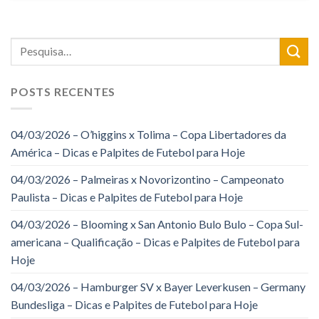
POSTS RECENTES
04/03/2026 – O’higgins x Tolima – Copa Libertadores da
América – Dicas e Palpites de Futebol para Hoje
04/03/2026 – Palmeiras x Novorizontino – Campeonato
Paulista – Dicas e Palpites de Futebol para Hoje
04/03/2026 – Blooming x San Antonio Bulo Bulo – Copa Sul-
americana – Qualificação – Dicas e Palpites de Futebol para
Hoje
04/03/2026 – Hamburger SV x Bayer Leverkusen – Germany
Bundesliga – Dicas e Palpites de Futebol para Hoje