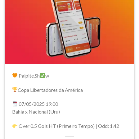
Palpite.Sh
w
Copa Libertadores da América
07/05/2025 19:00
Bahia x Nacional (Uru)
Over 0.5 Gols HT (Primeiro Tempo) | Odd: 1.42