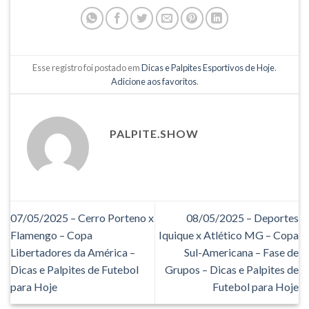
Esse registro foi postado em
Dicas e Palpites Esportivos de Hoje
.
Adicione aos favoritos
.
PALPITE.SHOW
07/05/2025 – Cerro Porteno x
08/05/2025 – Deportes
Flamengo – Copa
Iquique x Atlético MG – Copa
Libertadores da América –
Sul-Americana – Fase de
Dicas e Palpites de Futebol
Grupos – Dicas e Palpites de
para Hoje
Futebol para Hoje