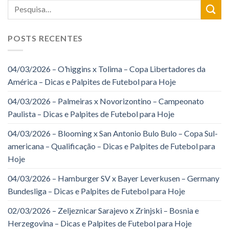
POSTS RECENTES
04/03/2026 – O’higgins x Tolima – Copa Libertadores da
América – Dicas e Palpites de Futebol para Hoje
04/03/2026 – Palmeiras x Novorizontino – Campeonato
Paulista – Dicas e Palpites de Futebol para Hoje
04/03/2026 – Blooming x San Antonio Bulo Bulo – Copa Sul-
americana – Qualificação – Dicas e Palpites de Futebol para
Hoje
04/03/2026 – Hamburger SV x Bayer Leverkusen – Germany
Bundesliga – Dicas e Palpites de Futebol para Hoje
02/03/2026 – Zeljeznicar Sarajevo x Zrinjski – Bosnia e
Herzegovina – Dicas e Palpites de Futebol para Hoje