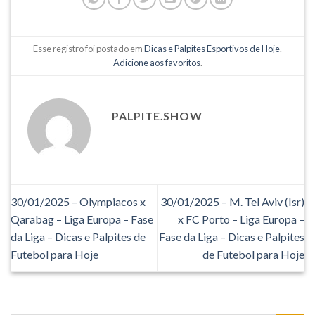
Esse registro foi postado em
Dicas e Palpites Esportivos de Hoje
.
Adicione aos favoritos
.
PALPITE.SHOW
30/01/2025 – Olympiacos x
30/01/2025 – M. Tel Aviv (Isr)
Qarabag – Liga Europa – Fase
x FC Porto – Liga Europa –
da Liga – Dicas e Palpites de
Fase da Liga – Dicas e Palpites
Futebol para Hoje
de Futebol para Hoje