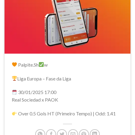
Palpite.Sh
w
Liga Europa – Fase da Liga
30/01/2025 17:00
Real Sociedad x PAOK
Over 0.5 Gols HT (Primeiro Tempo) | Odd: 1.41