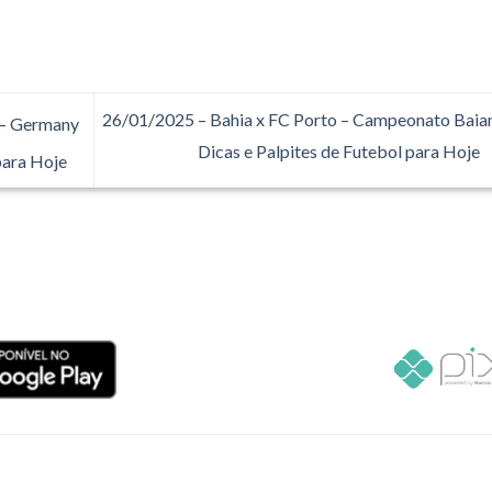
26/01/2025 – Bahia x FC Porto – Campeonato Baia
 – Germany
Dicas e Palpites de Futebol para Hoje
para Hoje