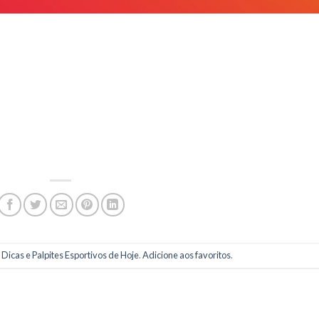
m
Dicas e Palpites Esportivos de Hoje
.
Adicione aos favoritos
.