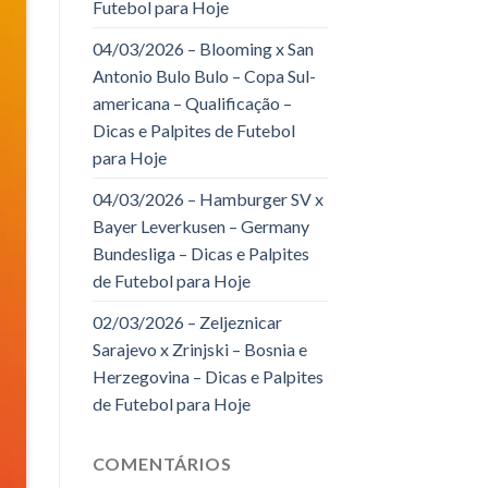
Futebol para Hoje
04/03/2026 – Blooming x San
Antonio Bulo Bulo – Copa Sul-
americana – Qualificação –
Dicas e Palpites de Futebol
para Hoje
04/03/2026 – Hamburger SV x
Bayer Leverkusen – Germany
Bundesliga – Dicas e Palpites
de Futebol para Hoje
02/03/2026 – Zeljeznicar
Sarajevo x Zrinjski – Bosnia e
Herzegovina – Dicas e Palpites
de Futebol para Hoje
COMENTÁRIOS