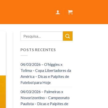
POSTS RECENTES
04/03/2026 – O’higgins x
Tolima – Copa Libertadores da
América – Dicas e Palpites de
Futebol para Hoje
04/03/2026 – Palmeiras x
Novorizontino – Campeonato
Paulista – Dicas e Palpites de