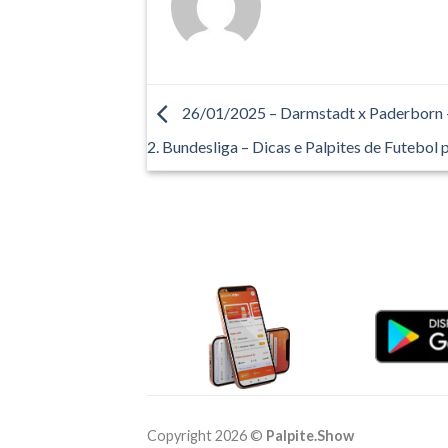
26/01/2025 – Darmstadt x Paderborn
2. Bundesliga – Dicas e Palpites de Futebol 
Copyright 2026 ©
Palpite.Show