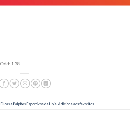
 Odd: 1.38
m
Dicas e Palpites Esportivos de Hoje
.
Adicione aos favoritos
.