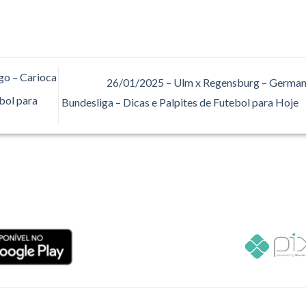
go – Carioca
26/01/2025 – Ulm x Regensburg – German
bol para
Bundesliga – Dicas e Palpites de Futebol para Hoje