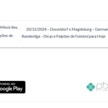
 Minsk Res.
20/12/2024 – Dusseldorf x Magdeburg – German
pites de
Bundesliga – Dicas e Palpites de Futebol para Hoje