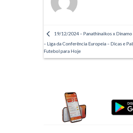
19/12/2024 – Panathinaikos x Dinamo
– Liga da Conferência Europeia – Dicas e Pal
Futebol para Hoje