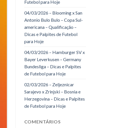
Futebol para Hoje
04/03/2026 – Blooming x San
Antonio Bulo Bulo – Copa Sul-
americana – Qualificação –
Dicas e Palpites de Futebol
para Hoje
04/03/2026 – Hamburger SV x
Bayer Leverkusen – Germany
Bundesliga – Dicas e Palpites
de Futebol para Hoje
02/03/2026 – Zeljeznicar
Sarajevo x Zrinjski – Bosnia e
Herzegovina – Dicas e Palpites
de Futebol para Hoje
COMENTÁRIOS