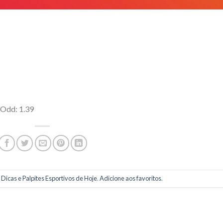
 Odd: 1.39
m
Dicas e Palpites Esportivos de Hoje
.
Adicione aos favoritos
.