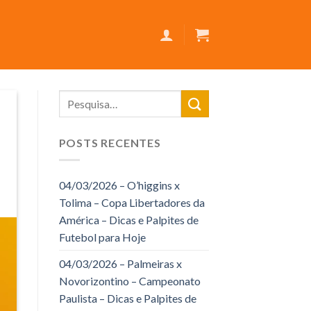
POSTS RECENTES
04/03/2026 – O’higgins x
Tolima – Copa Libertadores da
América – Dicas e Palpites de
Futebol para Hoje
04/03/2026 – Palmeiras x
Novorizontino – Campeonato
Paulista – Dicas e Palpites de