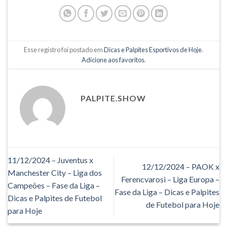
Esse registro foi postado em
Dicas e Palpites Esportivos de Hoje
.
Adicione aos favoritos
.
PALPITE.SHOW
11/12/2024 – Juventus x
12/12/2024 – PAOK x
Manchester City – Liga dos
Ferencvarosi – Liga Europa –
Campeões – Fase da Liga –
Fase da Liga – Dicas e Palpites
Dicas e Palpites de Futebol
de Futebol para Hoje
para Hoje