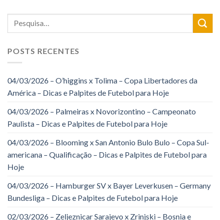
POSTS RECENTES
04/03/2026 – O’higgins x Tolima – Copa Libertadores da
América – Dicas e Palpites de Futebol para Hoje
04/03/2026 – Palmeiras x Novorizontino – Campeonato
Paulista – Dicas e Palpites de Futebol para Hoje
04/03/2026 – Blooming x San Antonio Bulo Bulo – Copa Sul-
americana – Qualificação – Dicas e Palpites de Futebol para
Hoje
04/03/2026 – Hamburger SV x Bayer Leverkusen – Germany
Bundesliga – Dicas e Palpites de Futebol para Hoje
02/03/2026 – Zeljeznicar Sarajevo x Zrinjski – Bosnia e