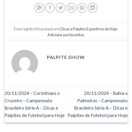
Esse registro foi postado em
Dicas e Palpites Esportivos de Hoje
.
Adicione aos favoritos
.
PALPITE.SHOW
20/11/2024 – Corinthians x
20/11/2024 – Bahia x
Cruzeiro – Campeonato
Palmeiras – Campeonato
Brasileiro Série A – Dicas e
Brasileiro Série A – Dicas e
Palpites de Futebol para Hoje
Palpites de Futebol para Hoje