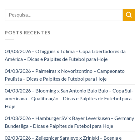
POSTS RECENTES
04/03/2026 – O’higgins x Tolima – Copa Libertadores da
América – Dicas e Palpites de Futebol para Hoje
04/03/2026 – Palmeiras x Novorizontino – Campeonato
Paulista – Dicas e Palpites de Futebol para Hoje
04/03/2026 – Blooming x San Antonio Bulo Bulo – Copa Sul-
americana – Qualificação – Dicas e Palpites de Futebol para
Hoje
04/03/2026 – Hamburger SV x Bayer Leverkusen – Germany
Bundesliga – Dicas e Palpites de Futebol para Hoje
02/03/2026 – Zeljeznicar Sarajevo x Zrinjski – Bosnia e