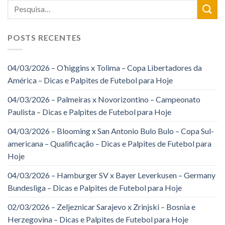
POSTS RECENTES
04/03/2026 – O’higgins x Tolima – Copa Libertadores da
América – Dicas e Palpites de Futebol para Hoje
04/03/2026 – Palmeiras x Novorizontino – Campeonato
Paulista – Dicas e Palpites de Futebol para Hoje
04/03/2026 – Blooming x San Antonio Bulo Bulo – Copa Sul-
americana – Qualificação – Dicas e Palpites de Futebol para
Hoje
04/03/2026 – Hamburger SV x Bayer Leverkusen – Germany
Bundesliga – Dicas e Palpites de Futebol para Hoje
02/03/2026 – Zeljeznicar Sarajevo x Zrinjski – Bosnia e
Herzegovina – Dicas e Palpites de Futebol para Hoje