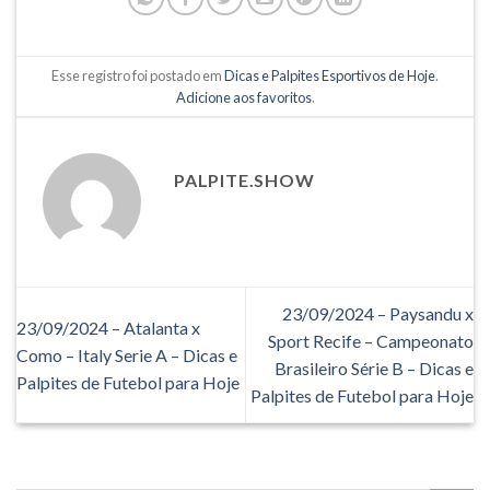
Esse registro foi postado em
Dicas e Palpites Esportivos de Hoje
.
Adicione aos favoritos
.
PALPITE.SHOW
23/09/2024 – Paysandu x
23/09/2024 – Atalanta x
Sport Recife – Campeonato
Como – Italy Serie A – Dicas e
Brasileiro Série B – Dicas e
Palpites de Futebol para Hoje
Palpites de Futebol para Hoje