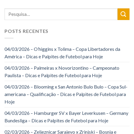
POSTS RECENTES
04/03/2026 – O’higgins x Tolima – Copa Libertadores da
América – Dicas e Palpites de Futebol para Hoje
04/03/2026 – Palmeiras x Novorizontino – Campeonato
Paulista – Dicas e Palpites de Futebol para Hoje
04/03/2026 – Blooming x San Antonio Bulo Bulo – Copa Sul-
americana – Qualificação – Dicas e Palpites de Futebol para
Hoje
04/03/2026 – Hamburger SV x Bayer Leverkusen – Germany
Bundesliga – Dicas e Palpites de Futebol para Hoje
02/03/2026 – Zeljeznicar Sarajevo x Zrinjski – Bosnia e