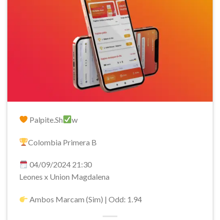
Palpite.Sh
w
Colombia Primera B
04/09/2024 21:30
Leones x Union Magdalena
Ambos Marcam (Sim) | Odd: 1.94