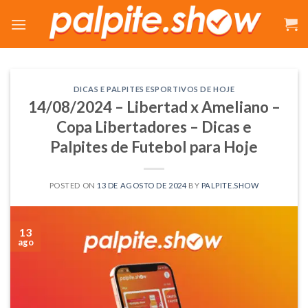
Skip
to
content
DICAS E PALPITES ESPORTIVOS DE HOJE
14/08/2024 – Libertad x Ameliano –
Copa Libertadores – Dicas e
Palpites de Futebol para Hoje
POSTED ON
13 DE AGOSTO DE 2024
BY
PALPITE.SHOW
13
ago