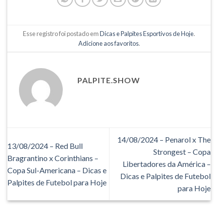
Esse registro foi postado em
Dicas e Palpites Esportivos de Hoje
.
Adicione aos favoritos
.
PALPITE.SHOW
14/08/2024 – Penarol x The
13/08/2024 – Red Bull
Strongest – Copa
Bragrantino x Corinthians –
Libertadores da América –
Copa Sul-Americana – Dicas e
Dicas e Palpites de Futebol
Palpites de Futebol para Hoje
para Hoje