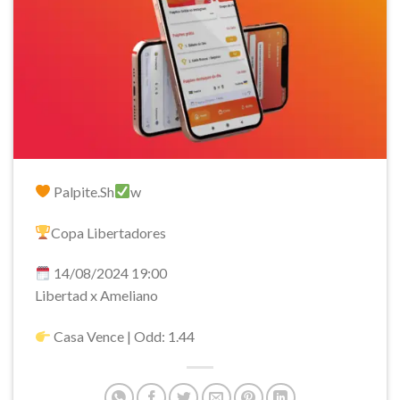
Palpite.Sh
w
Copa Libertadores
14/08/2024 19:00
Libertad x Ameliano
Casa Vence | Odd: 1.44