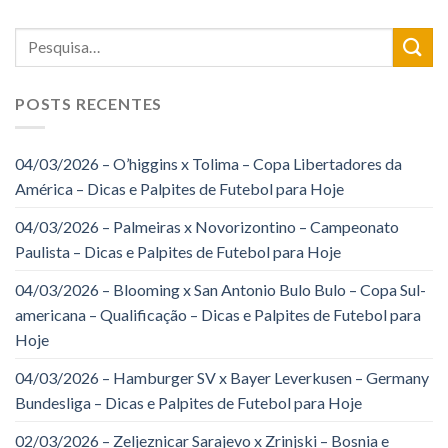
POSTS RECENTES
04/03/2026 – O’higgins x Tolima – Copa Libertadores da
América – Dicas e Palpites de Futebol para Hoje
04/03/2026 – Palmeiras x Novorizontino – Campeonato
Paulista – Dicas e Palpites de Futebol para Hoje
04/03/2026 – Blooming x San Antonio Bulo Bulo – Copa Sul-
americana – Qualificação – Dicas e Palpites de Futebol para
Hoje
04/03/2026 – Hamburger SV x Bayer Leverkusen – Germany
Bundesliga – Dicas e Palpites de Futebol para Hoje
02/03/2026 – Zeljeznicar Sarajevo x Zrinjski – Bosnia e