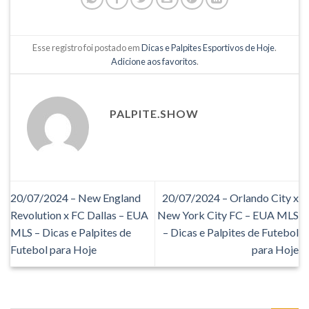
Esse registro foi postado em
Dicas e Palpites Esportivos de Hoje
.
Adicione aos favoritos
.
PALPITE.SHOW
20/07/2024 – New England
20/07/2024 – Orlando City x
Revolution x FC Dallas – EUA
New York City FC – EUA MLS
MLS – Dicas e Palpites de
– Dicas e Palpites de Futebol
Futebol para Hoje
para Hoje