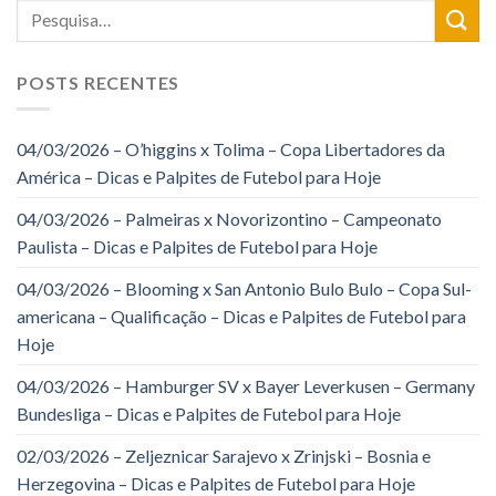
POSTS RECENTES
04/03/2026 – O’higgins x Tolima – Copa Libertadores da
América – Dicas e Palpites de Futebol para Hoje
04/03/2026 – Palmeiras x Novorizontino – Campeonato
Paulista – Dicas e Palpites de Futebol para Hoje
04/03/2026 – Blooming x San Antonio Bulo Bulo – Copa Sul-
americana – Qualificação – Dicas e Palpites de Futebol para
Hoje
04/03/2026 – Hamburger SV x Bayer Leverkusen – Germany
Bundesliga – Dicas e Palpites de Futebol para Hoje
02/03/2026 – Zeljeznicar Sarajevo x Zrinjski – Bosnia e
Herzegovina – Dicas e Palpites de Futebol para Hoje